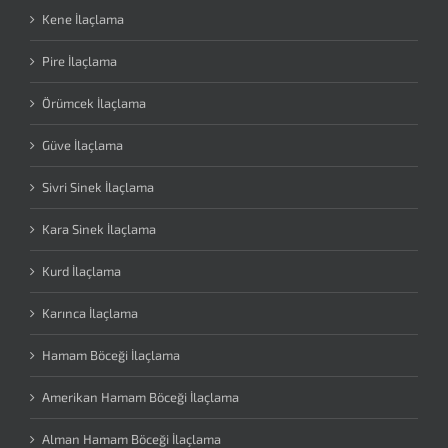
Kene İlaçlama
Pire İlaçlama
Örümcek İlaçlama
Güve İlaçlama
Sivri Sinek İlaçlama
Kara Sinek İlaçlama
Kurd İlaçlama
Karınca İlaçlama
Hamam Böceği İlaçlama
Amerikan Hamam Böceği İlaçlama
Alman Hamam Böceği İlaçlama