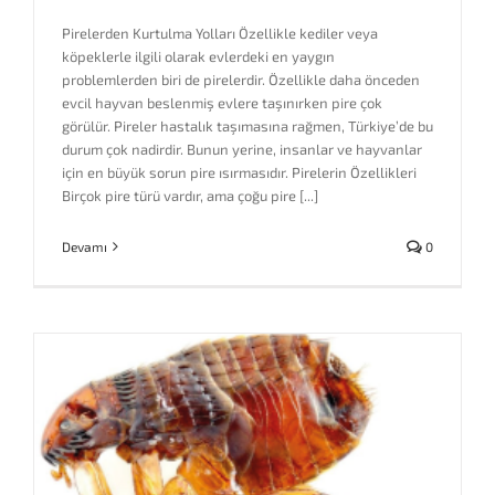
Pirelerden Kurtulma Yolları Özellikle kediler veya
köpeklerle ilgili olarak evlerdeki en yaygın
problemlerden biri de pirelerdir. Özellikle daha önceden
evcil hayvan beslenmiş evlere taşınırken pire çok
görülür. Pireler hastalık taşımasına rağmen, Türkiye’de bu
durum çok nadirdir. Bunun yerine, insanlar ve hayvanlar
için en büyük sorun pire ısırmasıdır. Pirelerin Özellikleri
Birçok pire türü vardır, ama çoğu pire [...]
Devamı
0