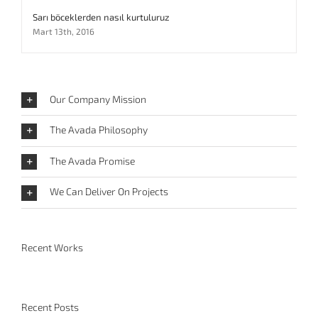
Sarı böceklerden nasıl kurtuluruz
Mart 13th, 2016
Our Company Mission
The Avada Philosophy
The Avada Promise
We Can Deliver On Projects
Recent Works
Recent Posts