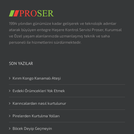
1994 yılından günümüze kadar gelişerek ve teknolojik adımlar
atarak büyüyen entegre Haşere Kontrol Servisi Proser, Kurumsal
ve Özel yaşam alanlarınızda uzmanlaşmış teknik ve saha
personeli ile hizmetlerini sürdürmektedir.
SON YAZILAR
Kırım Kongo Kanamalı Ateşi
Evdeki Örümcekleri Yok Etmek
Karıncalardan nasıl kurtulunur
Pirelerden Kurtulma Yolları
Böcek Deyip Geçmeyin