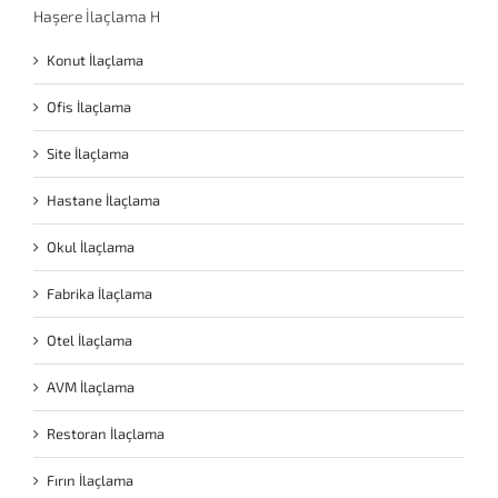
Haşere İlaçlama H
Konut İlaçlama
Ofis İlaçlama
Site İlaçlama
Hastane İlaçlama
Okul İlaçlama
Fabrika İlaçlama
Otel İlaçlama
AVM İlaçlama
Restoran İlaçlama
Fırın İlaçlama