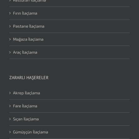
Fırın İlaçlama
Pastane İlaçlama
Mağaza İlaçlama
Araç İlaçlama
ZARARLI HAŞERELER
Akrep İlaçlama
Fare İlaçlama
Sıçan İlaçlama
Gümüşçün İlaçlama