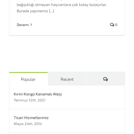
bağışıklığı olmayan hayvanlara çok kolay bulaşırlar.
Burada yapmamız [...]
Devamı
0
Comments
Popular
Recent
Kırım Kongo Kanamalı Ateşi
Temmuz 12th, 2021
Ticari Hizmetlerimiz
Mayıs 24th, 2014