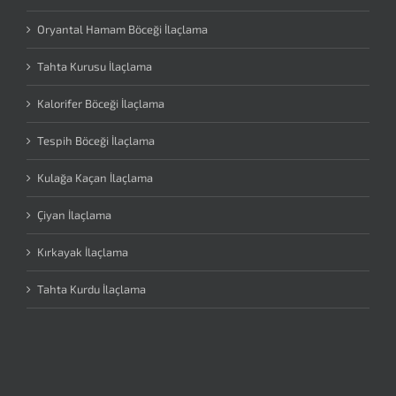
Oryantal Hamam Böceği İlaçlama
Tahta Kurusu İlaçlama
Kalorifer Böceği İlaçlama
Tespih Böceği İlaçlama
Kulağa Kaçan İlaçlama
Çiyan İlaçlama
Kırkayak İlaçlama
Tahta Kurdu İlaçlama