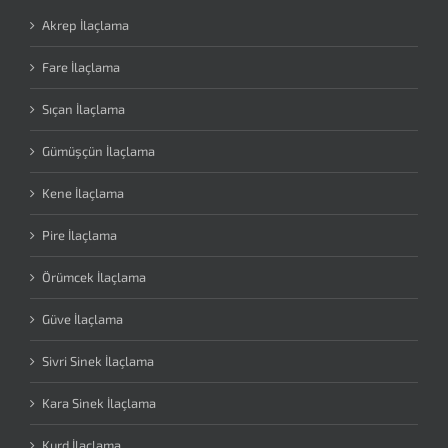
Akrep İlaçlama
Fare İlaçlama
Sıçan İlaçlama
Gümüşçün İlaçlama
Kene İlaçlama
Pire İlaçlama
Örümcek İlaçlama
Güve İlaçlama
Sivri Sinek İlaçlama
Kara Sinek İlaçlama
Kurd İlaçlama