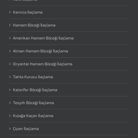
Karınca İlaçlama
Hamam Böceği İlaçlama
Amerikan Hamam Böceği İlaçlama
Alman Hamam Böceği İlaçlama
Oryantal Hamam Böceği İlaçlama
Tahta Kurusu İlaçlama
Kalorifer Böceği İlaçlama
Tespih Böceği İlaçlama
Kulağa Kaçan İlaçlama
Çiyan İlaçlama