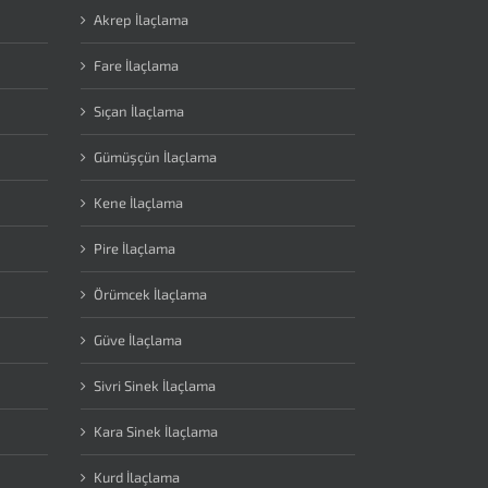
Akrep İlaçlama
Fare İlaçlama
Sıçan İlaçlama
Gümüşçün İlaçlama
Kene İlaçlama
Pire İlaçlama
Örümcek İlaçlama
Güve İlaçlama
Sivri Sinek İlaçlama
Kara Sinek İlaçlama
Kurd İlaçlama