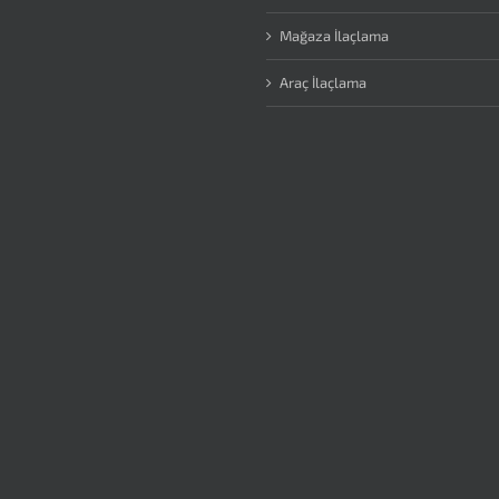
Mağaza İlaçlama
Araç İlaçlama