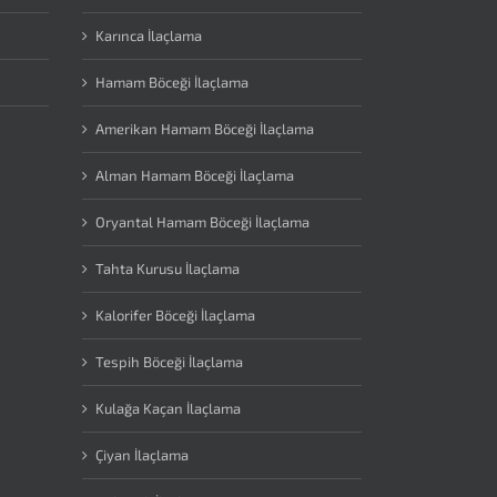
Karınca İlaçlama
Hamam Böceği İlaçlama
Amerikan Hamam Böceği İlaçlama
Alman Hamam Böceği İlaçlama
Oryantal Hamam Böceği İlaçlama
Tahta Kurusu İlaçlama
Kalorifer Böceği İlaçlama
Tespih Böceği İlaçlama
Kulağa Kaçan İlaçlama
Çiyan İlaçlama