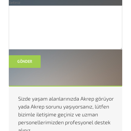
İletiniz
Sizde yaşam alanlarınızda Akrep görüyor
yada Akrep sorunu yaşıyorsanız, lütfen
bizimle iletişime geçiniz ve uzman
personellerimizden profesyonel destek
alınız.