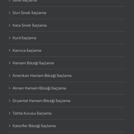
Güve İlaçlama
Sivri Sinek İlaçlama
Kara Sinek İlaçlama
Kurd İlaçlama
Karınca İlaçlama
Hamam Böceği İlaçlama
Amerikan Hamam Böceği İlaçlama
Alman Hamam Böceği İlaçlama
Oryantal Hamam Böceği İlaçlama
Tahta Kurusu İlaçlama
Kalorifer Böceği İlaçlama