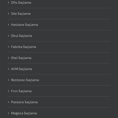
Ofis İlaçlama
Site İlaçlama
Hastane İlaçlama
Okul İlaçlama
Fabrika İlaçlama
Otel İlaçlama
AVM İlaçlama
Restoran İlaçlama
Fırın İlaçlama
Pastane İlaçlama
Mağaza İlaçlama