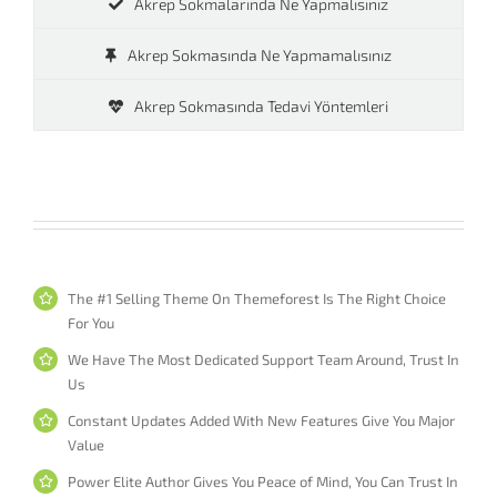
Akrep Sokmalarında Ne Yapmalısınız
Akrep Sokmasında Ne Yapmamalısınız
Akrep Sokmasında Tedavi Yöntemleri
The #1 Selling Theme On Themeforest Is The Right Choice
For You
We Have The Most Dedicated Support Team Around, Trust In
Us
Constant Updates Added With New Features Give You Major
Value
Power Elite Author Gives You Peace of Mind, You Can Trust In