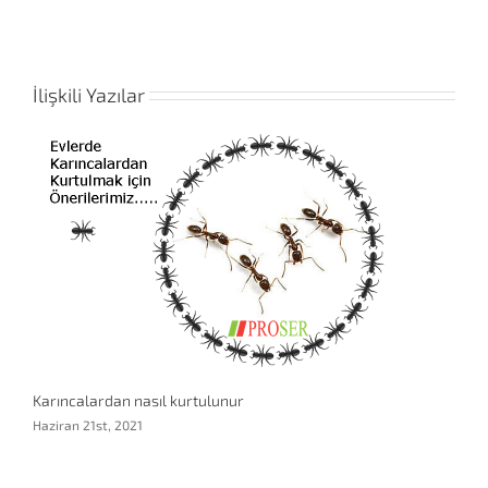
İlişkili Yazılar
Karıncalardan nasıl kurtulunur
Haziran 21st, 2021