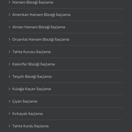
Hamam Böceği İlaçlama
Amerikan Hamam Böceği İlaçlama
Alman Hamam Böceği İlaçlama
Oryantal Hamam Böceği İlaçlama
Tahta Kurusu İlaçlama
Kalorifer Böceği İlaçlama
Tespih Böceği İlaçlama
Kulağa Kaçan İlaçlama
Çiyan İlaçlama
Kırkayak İlaçlama
Tahta Kurdu İlaçlama