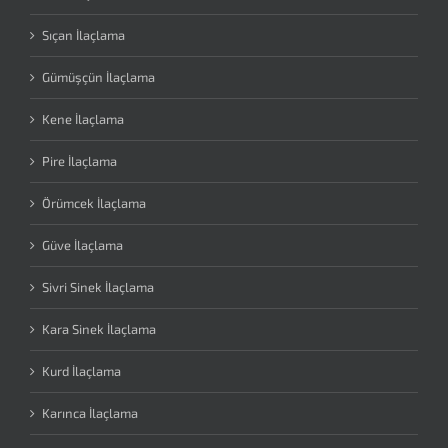
Sıçan İlaçlama
Gümüşçün İlaçlama
Kene İlaçlama
Pire İlaçlama
Örümcek İlaçlama
Güve İlaçlama
Sivri Sinek İlaçlama
Kara Sinek İlaçlama
Kurd İlaçlama
Karınca İlaçlama