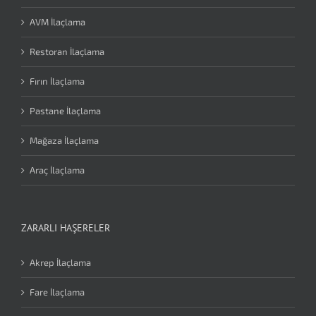
AVM İlaçlama
Restoran İlaçlama
Fırın İlaçlama
Pastane İlaçlama
Mağaza İlaçlama
Araç İlaçlama
ZARARLI HAŞERELER
Akrep İlaçlama
Fare İlaçlama