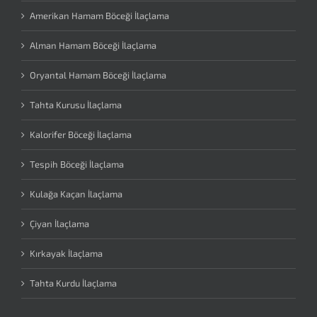
Amerikan Hamam Böceği İlaçlama
Alman Hamam Böceği İlaçlama
Oryantal Hamam Böceği İlaçlama
Tahta Kurusu İlaçlama
Kalorifer Böceği İlaçlama
Tespih Böceği İlaçlama
Kulağa Kaçan İlaçlama
Çiyan İlaçlama
Kırkayak İlaçlama
Tahta Kurdu İlaçlama