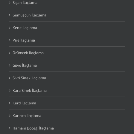
Sıçan İlaçlama
Gümüşçün İlaçlama
Kene İlaçlama
Pire İlaçlama
Örümcek İlaçlama
Güve İlaçlama
Sivri Sinek İlaçlama
Kara Sinek İlaçlama
Kurd İlaçlama
Karınca İlaçlama
Hamam Böceği İlaçlama