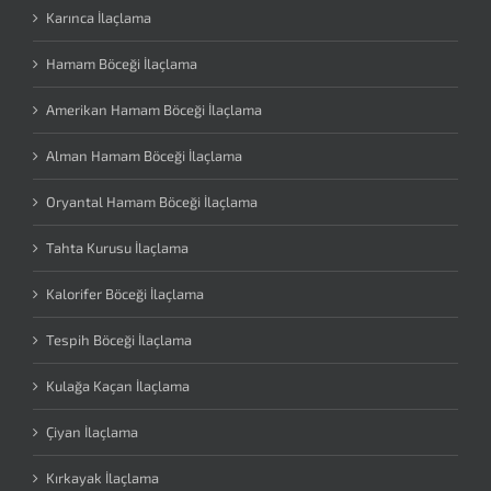
Karınca İlaçlama
Hamam Böceği İlaçlama
Amerikan Hamam Böceği İlaçlama
Alman Hamam Böceği İlaçlama
Oryantal Hamam Böceği İlaçlama
Tahta Kurusu İlaçlama
Kalorifer Böceği İlaçlama
Tespih Böceği İlaçlama
Kulağa Kaçan İlaçlama
Çiyan İlaçlama
Kırkayak İlaçlama