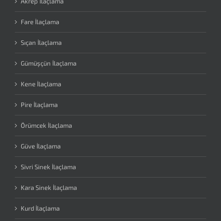
Akrep İlaçlama
Fare İlaçlama
Sıçan İlaçlama
Gümüşçün İlaçlama
Kene İlaçlama
Pire İlaçlama
Örümcek İlaçlama
Güve İlaçlama
Sivri Sinek İlaçlama
Kara Sinek İlaçlama
Kurd İlaçlama