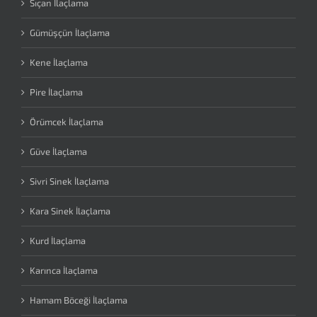
Sıçan İlaçlama
Gümüşçün İlaçlama
Kene İlaçlama
Pire İlaçlama
Örümcek İlaçlama
Güve İlaçlama
Sivri Sinek İlaçlama
Kara Sinek İlaçlama
Kurd İlaçlama
Karınca İlaçlama
Hamam Böceği İlaçlama