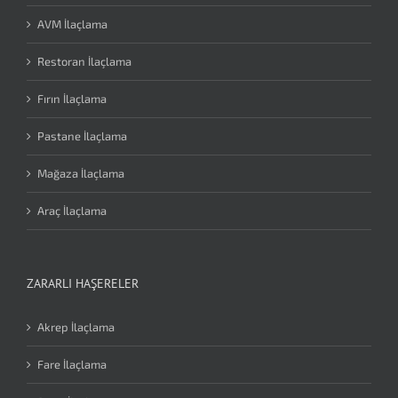
AVM İlaçlama
Restoran İlaçlama
Fırın İlaçlama
Pastane İlaçlama
Mağaza İlaçlama
Araç İlaçlama
ZARARLI HAŞERELER
Akrep İlaçlama
Fare İlaçlama