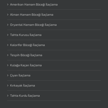
Amerikan Hamam Böceği İlaçlama
Alman Hamam Böceği İlaçlama
Oryantal Hamam Böceği İlaçlama
Tahta Kurusu İlaçlama
Kalorifer Böceği İlaçlama
Tespih Böceği İlaçlama
Kulağa Kaçan İlaçlama
Çiyan İlaçlama
Kırkayak İlaçlama
Tahta Kurdu İlaçlama