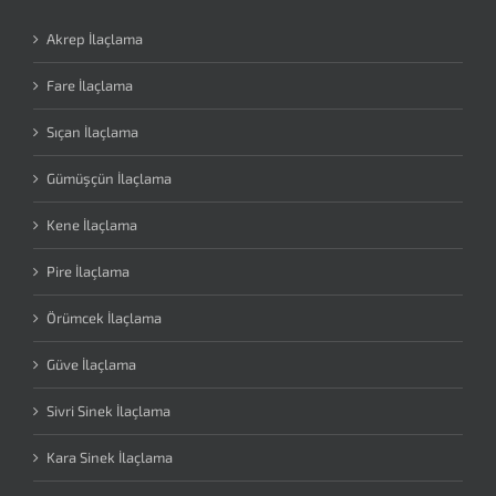
Akrep İlaçlama
Fare İlaçlama
Sıçan İlaçlama
Gümüşçün İlaçlama
Kene İlaçlama
Pire İlaçlama
Örümcek İlaçlama
Güve İlaçlama
Sivri Sinek İlaçlama
Kara Sinek İlaçlama