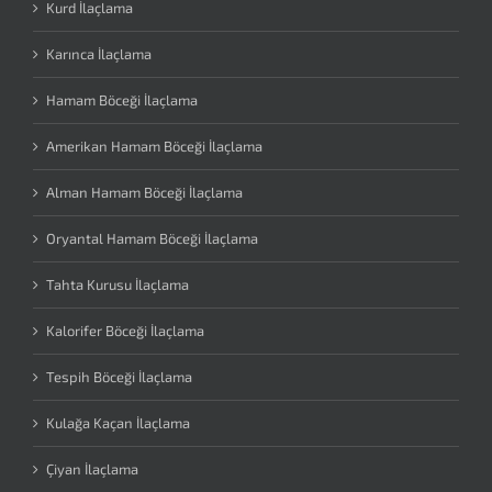
Kurd İlaçlama
Karınca İlaçlama
Hamam Böceği İlaçlama
Amerikan Hamam Böceği İlaçlama
Alman Hamam Böceği İlaçlama
Oryantal Hamam Böceği İlaçlama
Tahta Kurusu İlaçlama
Kalorifer Böceği İlaçlama
Tespih Böceği İlaçlama
Kulağa Kaçan İlaçlama
Çiyan İlaçlama