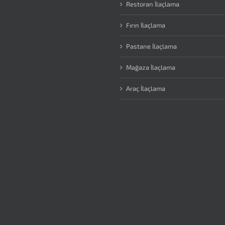
Restoran İlaçlama
Fırın İlaçlama
Pastane İlaçlama
Mağaza İlaçlama
Araç İlaçlama