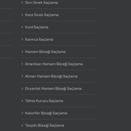
Sivri Sinek İlaçlama
Kara Sinek İlaçlama
Kurd İlaçlama
Karınca İlaçlama
Hamam Böceği İlaçlama
Amerikan Hamam Böceği İlaçlama
Alman Hamam Böceği İlaçlama
Oryantal Hamam Böceği İlaçlama
Tahta Kurusu İlaçlama
Kalorifer Böceği İlaçlama
Tespih Böceği İlaçlama