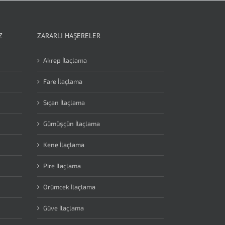
Z
ZARARLI HAŞERELER
Akrep İlaçlama
Fare İlaçlama
Sıçan İlaçlama
Gümüşçün İlaçlama
Kene İlaçlama
Pire İlaçlama
Örümcek İlaçlama
Güve İlaçlama