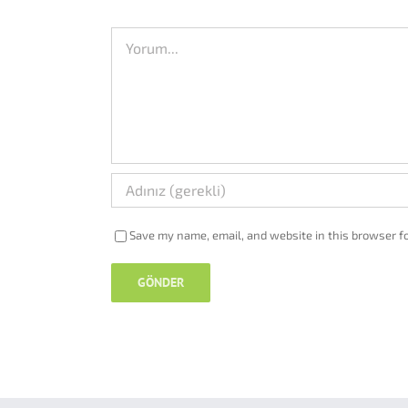
Comment
Save my name, email, and website in this browser fo