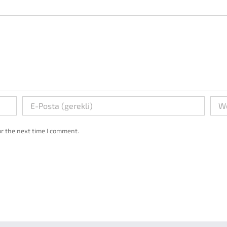
r the next time I comment.