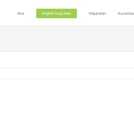
Ana
Haşereler
Kurumsa
HAŞERE İLAÇLAMA