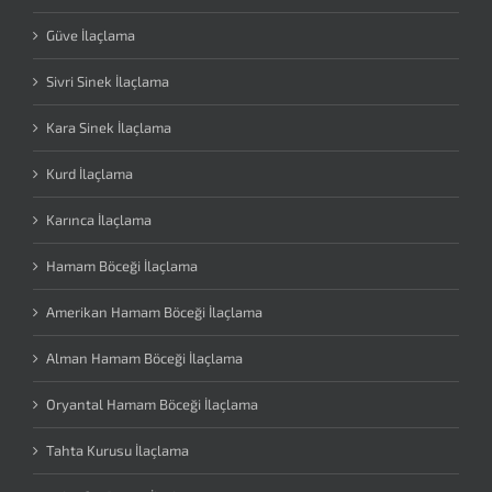
Güve İlaçlama
Sivri Sinek İlaçlama
Kara Sinek İlaçlama
Kurd İlaçlama
Karınca İlaçlama
Hamam Böceği İlaçlama
Amerikan Hamam Böceği İlaçlama
Alman Hamam Böceği İlaçlama
Oryantal Hamam Böceği İlaçlama
Tahta Kurusu İlaçlama