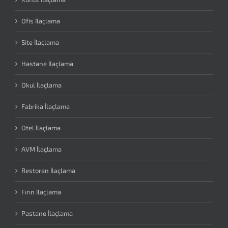
Ofis İlaçlama
Site İlaçlama
Hastane İlaçlama
Okul İlaçlama
Fabrika İlaçlama
Otel İlaçlama
AVM İlaçlama
Restoran İlaçlama
Fırın İlaçlama
Pastane İlaçlama