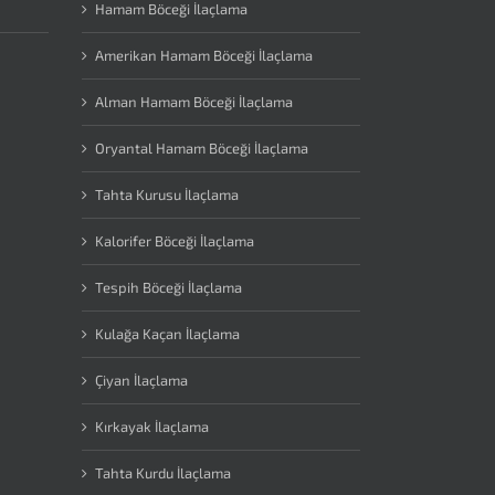
Hamam Böceği İlaçlama
Amerikan Hamam Böceği İlaçlama
Alman Hamam Böceği İlaçlama
Oryantal Hamam Böceği İlaçlama
Tahta Kurusu İlaçlama
Kalorifer Böceği İlaçlama
Tespih Böceği İlaçlama
Kulağa Kaçan İlaçlama
Çiyan İlaçlama
Kırkayak İlaçlama
Tahta Kurdu İlaçlama