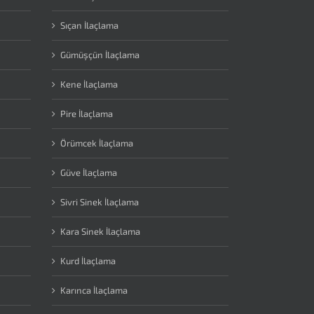
Sıçan İlaçlama
Gümüşçün İlaçlama
Kene İlaçlama
Pire İlaçlama
Örümcek İlaçlama
Güve İlaçlama
Sivri Sinek İlaçlama
Kara Sinek İlaçlama
Kurd İlaçlama
Karınca İlaçlama