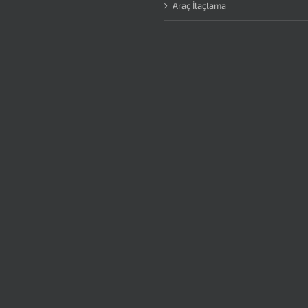
Araç İlaçlama