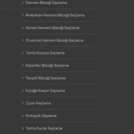
Hamam Böceği İlaçlama
Amerikan Hamam Böceği İlaçlama
Alman Hamam Böceği İlaçlama
Oryantal Hamam Böceği İlaçlama
Tahta Kurusu İlaçlama
Kalorifer Böceği İlaçlama
Tespih Böceği İlaçlama
Kulağa Kaçan İlaçlama
Çiyan İlaçlama
Kırkayak İlaçlama
Tahta Kurdu İlaçlama