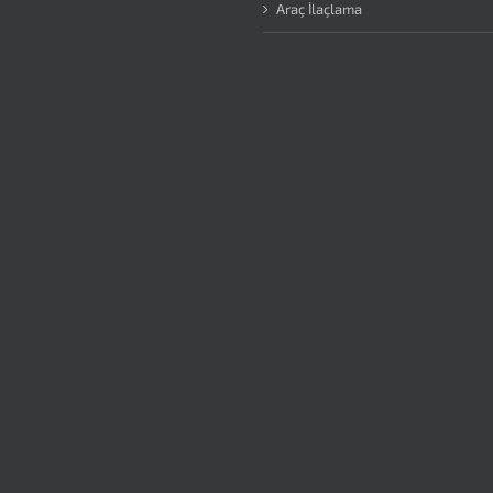
Araç İlaçlama