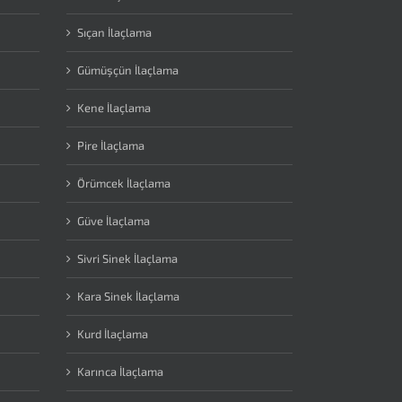
Sıçan İlaçlama
Gümüşçün İlaçlama
Kene İlaçlama
Pire İlaçlama
Örümcek İlaçlama
Güve İlaçlama
Sivri Sinek İlaçlama
Kara Sinek İlaçlama
Kurd İlaçlama
Karınca İlaçlama