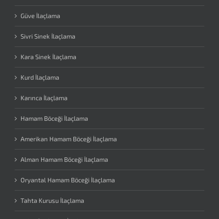
Güve İlaçlama
Sivri Sinek İlaçlama
Kara Sinek İlaçlama
Kurd İlaçlama
Karınca İlaçlama
Hamam Böceği İlaçlama
Amerikan Hamam Böceği İlaçlama
Alman Hamam Böceği İlaçlama
Oryantal Hamam Böceği İlaçlama
Tahta Kurusu İlaçlama