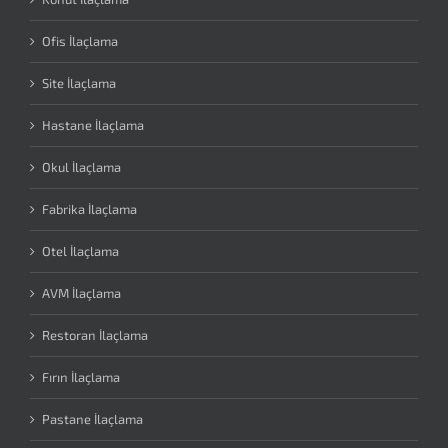
Ofis İlaçlama
Site İlaçlama
Hastane İlaçlama
Okul İlaçlama
Fabrika İlaçlama
Otel İlaçlama
AVM İlaçlama
Restoran İlaçlama
Fırın İlaçlama
Pastane İlaçlama