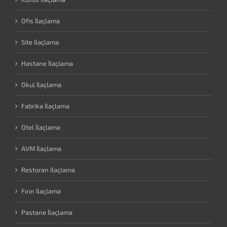
Ofis İlaçlama
Site İlaçlama
Hastane İlaçlama
Okul İlaçlama
Fabrika İlaçlama
Otel İlaçlama
AVM İlaçlama
Restoran İlaçlama
Fırın İlaçlama
Pastane İlaçlama