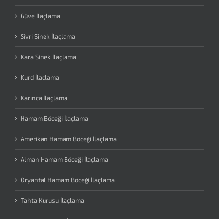
Güve İlaçlama
Sivri Sinek İlaçlama
Kara Sinek İlaçlama
Kurd İlaçlama
Karınca İlaçlama
Hamam Böceği İlaçlama
Amerikan Hamam Böceği İlaçlama
Alman Hamam Böceği İlaçlama
Oryantal Hamam Böceği İlaçlama
Tahta Kurusu İlaçlama