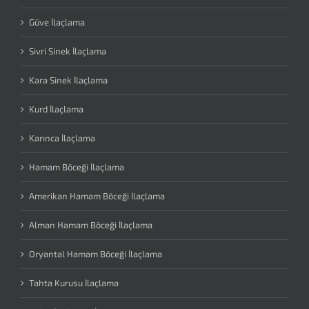
Güve İlaçlama
Sivri Sinek İlaçlama
Kara Sinek İlaçlama
Kurd İlaçlama
Karınca İlaçlama
Hamam Böceği İlaçlama
Amerikan Hamam Böceği İlaçlama
Alman Hamam Böceği İlaçlama
Oryantal Hamam Böceği İlaçlama
Tahta Kurusu İlaçlama