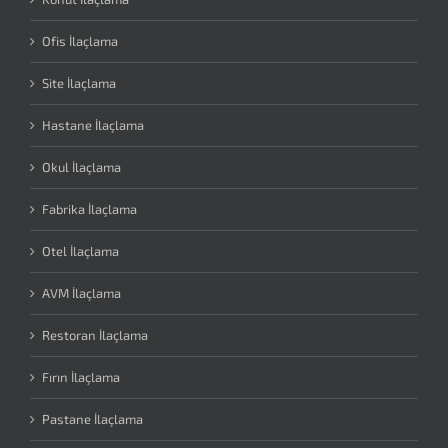
Ofis İlaçlama
Site İlaçlama
Hastane İlaçlama
Okul İlaçlama
Fabrika İlaçlama
Otel İlaçlama
AVM İlaçlama
Restoran İlaçlama
Fırın İlaçlama
Pastane İlaçlama