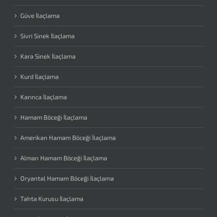
Güve İlaçlama
Sivri Sinek İlaçlama
Kara Sinek İlaçlama
Kurd İlaçlama
Karınca İlaçlama
Hamam Böceği İlaçlama
Amerikan Hamam Böceği İlaçlama
Alman Hamam Böceği İlaçlama
Oryantal Hamam Böceği İlaçlama
Tahta Kurusu İlaçlama