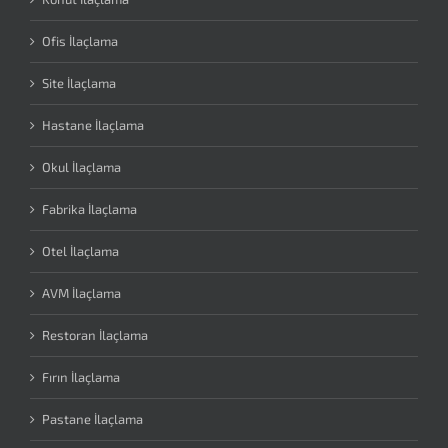
Ofis İlaçlama
Site İlaçlama
Hastane İlaçlama
Okul İlaçlama
Fabrika İlaçlama
Otel İlaçlama
AVM İlaçlama
Restoran İlaçlama
Fırın İlaçlama
Pastane İlaçlama