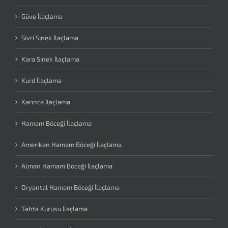
Güve İlaçlama
Sivri Sinek İlaçlama
Kara Sinek İlaçlama
Kurd İlaçlama
Karınca İlaçlama
Hamam Böceği İlaçlama
Amerikan Hamam Böceği İlaçlama
Alman Hamam Böceği İlaçlama
Oryantal Hamam Böceği İlaçlama
Tahta Kurusu İlaçlama