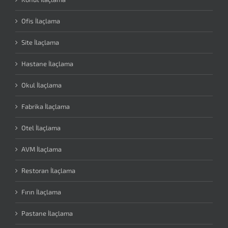
Ofis İlaçlama
Site İlaçlama
Hastane İlaçlama
Okul İlaçlama
Fabrika İlaçlama
Otel İlaçlama
AVM İlaçlama
Restoran İlaçlama
Fırın İlaçlama
Pastane İlaçlama