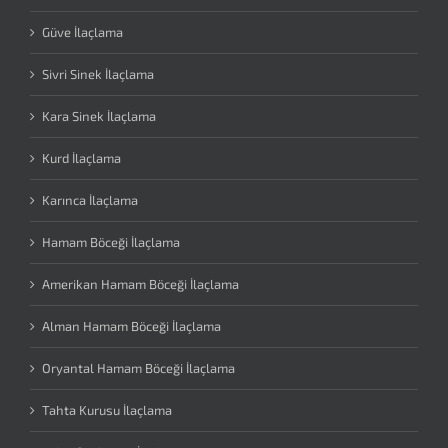
Güve İlaçlama
Sivri Sinek İlaçlama
Kara Sinek İlaçlama
Kurd İlaçlama
Karınca İlaçlama
Hamam Böceği İlaçlama
Amerikan Hamam Böceği İlaçlama
Alman Hamam Böceği İlaçlama
Oryantal Hamam Böceği İlaçlama
Tahta Kurusu İlaçlama