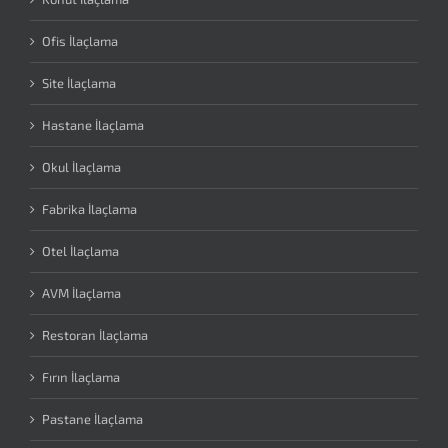
Ofis İlaçlama
Site İlaçlama
Hastane İlaçlama
Okul İlaçlama
Fabrika İlaçlama
Otel İlaçlama
AVM İlaçlama
Restoran İlaçlama
Fırın İlaçlama
Pastane İlaçlama