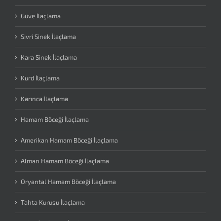
Güve İlaçlama
Sivri Sinek İlaçlama
Kara Sinek İlaçlama
Kurd İlaçlama
Karınca İlaçlama
Hamam Böceği İlaçlama
Amerikan Hamam Böceği İlaçlama
Alman Hamam Böceği İlaçlama
Oryantal Hamam Böceği İlaçlama
Tahta Kurusu İlaçlama