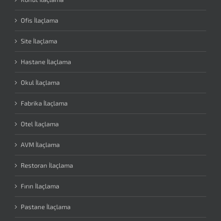
Ofis İlaçlama
Site İlaçlama
Hastane İlaçlama
Okul İlaçlama
Fabrika İlaçlama
Otel İlaçlama
AVM İlaçlama
Restoran İlaçlama
Fırın İlaçlama
Pastane İlaçlama