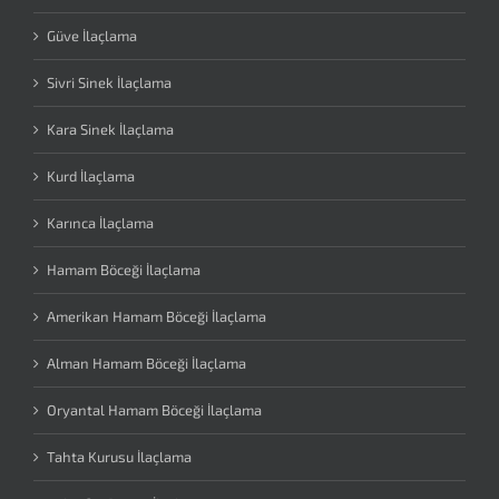
Güve İlaçlama
Sivri Sinek İlaçlama
Kara Sinek İlaçlama
Kurd İlaçlama
Karınca İlaçlama
Hamam Böceği İlaçlama
Amerikan Hamam Böceği İlaçlama
Alman Hamam Böceği İlaçlama
Oryantal Hamam Böceği İlaçlama
Tahta Kurusu İlaçlama