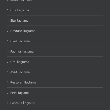
Ofis İlaçlama
Site İlaçlama
Hastane İlaçlama
Okul İlaçlama
Fabrika İlaçlama
Otel İlaçlama
AVM İlaçlama
Restoran İlaçlama
Fırın İlaçlama
Pastane İlaçlama