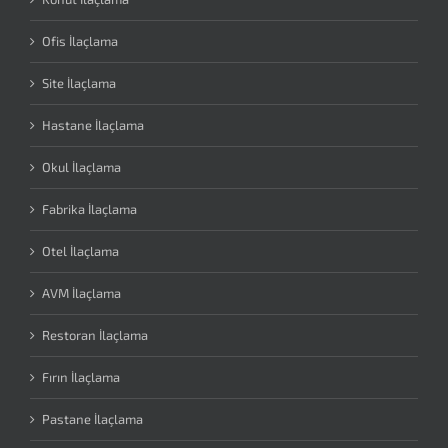
Ofis İlaçlama
Site İlaçlama
Hastane İlaçlama
Okul İlaçlama
Fabrika İlaçlama
Otel İlaçlama
AVM İlaçlama
Restoran İlaçlama
Fırın İlaçlama
Pastane İlaçlama