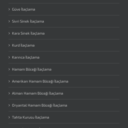
Güve İlaçlama
Sivri Sinek İlaçlama
Kara Sinek İlaçlama
Kurd İlaçlama
Karınca İlaçlama
Hamam Böceği İlaçlama
Amerikan Hamam Böceği İlaçlama
Alman Hamam Böceği İlaçlama
Oryantal Hamam Böceği İlaçlama
Tahta Kurusu İlaçlama