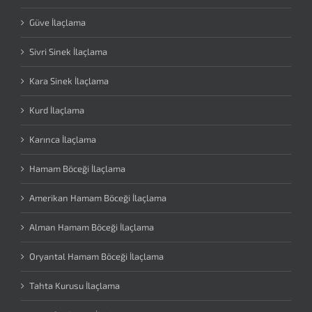
Güve İlaçlama
Sivri Sinek İlaçlama
Kara Sinek İlaçlama
Kurd İlaçlama
Karınca İlaçlama
Hamam Böceği İlaçlama
Amerikan Hamam Böceği İlaçlama
Alman Hamam Böceği İlaçlama
Oryantal Hamam Böceği İlaçlama
Tahta Kurusu İlaçlama