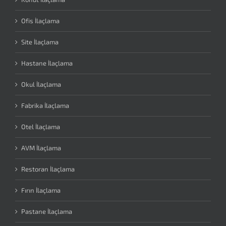
Ofis İlaçlama
Site İlaçlama
Hastane İlaçlama
Okul İlaçlama
Fabrika İlaçlama
Otel İlaçlama
AVM İlaçlama
Restoran İlaçlama
Fırın İlaçlama
Pastane İlaçlama