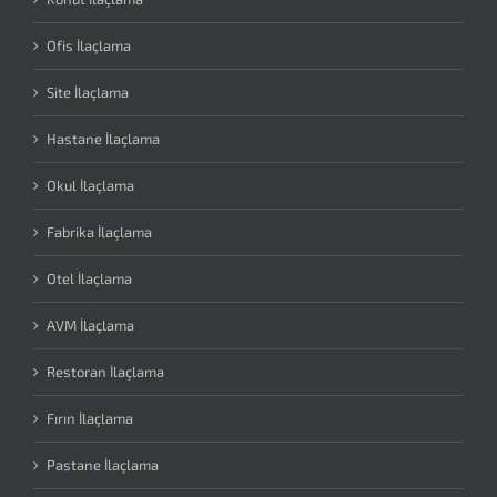
Ofis İlaçlama
Site İlaçlama
Hastane İlaçlama
Okul İlaçlama
Fabrika İlaçlama
Otel İlaçlama
AVM İlaçlama
Restoran İlaçlama
Fırın İlaçlama
Pastane İlaçlama