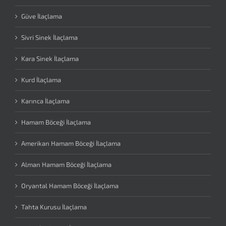
Güve İlaçlama
Sivri Sinek İlaçlama
Kara Sinek İlaçlama
Kurd İlaçlama
Karınca İlaçlama
Hamam Böceği İlaçlama
Amerikan Hamam Böceği İlaçlama
Alman Hamam Böceği İlaçlama
Oryantal Hamam Böceği İlaçlama
Tahta Kurusu İlaçlama