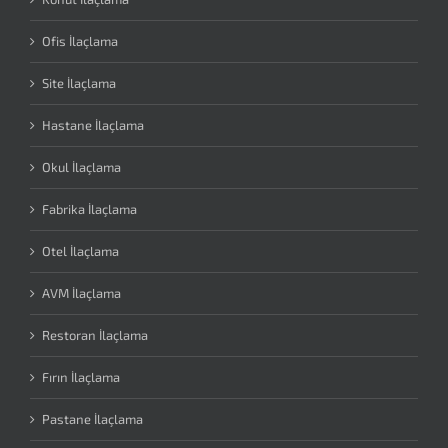
Ofis İlaçlama
Site İlaçlama
Hastane İlaçlama
Okul İlaçlama
Fabrika İlaçlama
Otel İlaçlama
AVM İlaçlama
Restoran İlaçlama
Fırın İlaçlama
Pastane İlaçlama