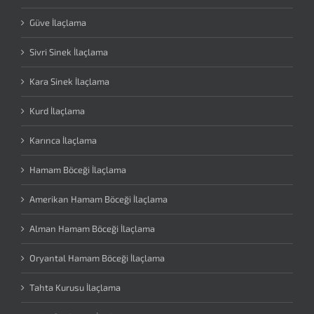
Güve İlaçlama
Sivri Sinek İlaçlama
Kara Sinek İlaçlama
Kurd İlaçlama
Karınca İlaçlama
Hamam Böceği İlaçlama
Amerikan Hamam Böceği İlaçlama
Alman Hamam Böceği İlaçlama
Oryantal Hamam Böceği İlaçlama
Tahta Kurusu İlaçlama