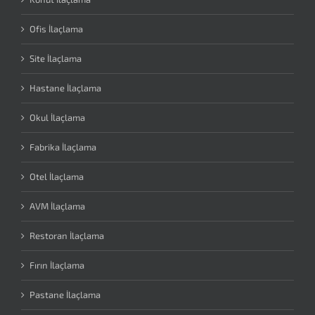
Ofis İlaçlama
Site İlaçlama
Hastane İlaçlama
Okul İlaçlama
Fabrika İlaçlama
Otel İlaçlama
AVM İlaçlama
Restoran İlaçlama
Fırın İlaçlama
Pastane İlaçlama