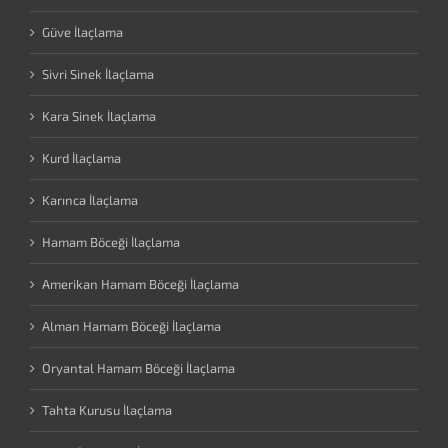
Güve İlaçlama
Sivri Sinek İlaçlama
Kara Sinek İlaçlama
Kurd İlaçlama
Karınca İlaçlama
Hamam Böceği İlaçlama
Amerikan Hamam Böceği İlaçlama
Alman Hamam Böceği İlaçlama
Oryantal Hamam Böceği İlaçlama
Tahta Kurusu İlaçlama