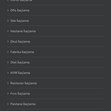
Ofis İlaçlama
Site İlaçlama
Hastane İlaçlama
Okul İlaçlama
Fabrika İlaçlama
Otel İlaçlama
AVM İlaçlama
Restoran İlaçlama
Fırın İlaçlama
Pastane İlaçlama