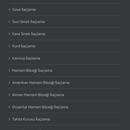
Güve İlaçlama
Sivri Sinek İlaçlama
Kara Sinek İlaçlama
Kurd İlaçlama
Karınca İlaçlama
Hamam Böceği İlaçlama
Amerikan Hamam Böceği İlaçlama
Alman Hamam Böceği İlaçlama
Oryantal Hamam Böceği İlaçlama
Tahta Kurusu İlaçlama