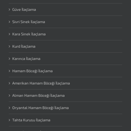
Güve İlaçlama
Sivri Sinek İlaçlama
Kara Sinek İlaçlama
Kurd İlaçlama
Karınca İlaçlama
Hamam Böceği İlaçlama
Amerikan Hamam Böceği İlaçlama
Alman Hamam Böceği İlaçlama
Oryantal Hamam Böceği İlaçlama
Tahta Kurusu İlaçlama