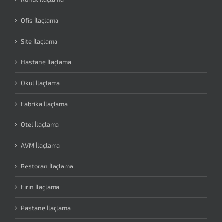
Ofis İlaçlama
Site İlaçlama
Hastane İlaçlama
Okul İlaçlama
Fabrika İlaçlama
Otel İlaçlama
AVM İlaçlama
Restoran İlaçlama
Fırın İlaçlama
Pastane İlaçlama