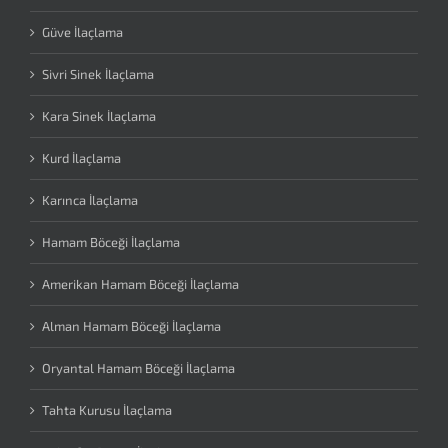
Güve İlaçlama
Sivri Sinek İlaçlama
Kara Sinek İlaçlama
Kurd İlaçlama
Karınca İlaçlama
Hamam Böceği İlaçlama
Amerikan Hamam Böceği İlaçlama
Alman Hamam Böceği İlaçlama
Oryantal Hamam Böceği İlaçlama
Tahta Kurusu İlaçlama