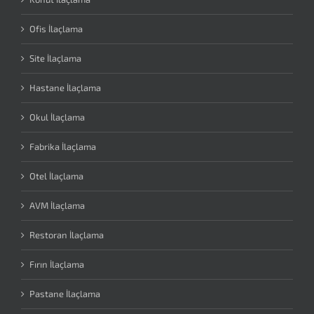
Ofis İlaçlama
Site İlaçlama
Hastane İlaçlama
Okul İlaçlama
Fabrika İlaçlama
Otel İlaçlama
AVM İlaçlama
Restoran İlaçlama
Fırın İlaçlama
Pastane İlaçlama