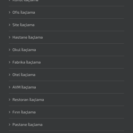
Ofis İlaçlama
Site İlaçlama
Hastane İlaçlama
Okul İlaçlama
Fabrika İlaçlama
Otel İlaçlama
AVM İlaçlama
Restoran İlaçlama
Fırın İlaçlama
Pastane İlaçlama