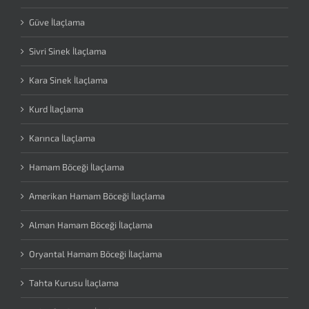
Güve İlaçlama
Sivri Sinek İlaçlama
Kara Sinek İlaçlama
Kurd İlaçlama
Karınca İlaçlama
Hamam Böceği İlaçlama
Amerikan Hamam Böceği İlaçlama
Alman Hamam Böceği İlaçlama
Oryantal Hamam Böceği İlaçlama
Tahta Kurusu İlaçlama